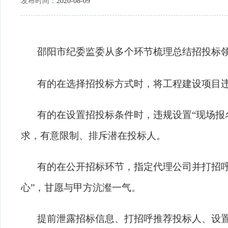
发布时间：
2020-08-09