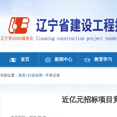
首页
新闻中心
教育学习
当前位置：
首页
>
行业信用
>
不良记录
近亿元招标项目