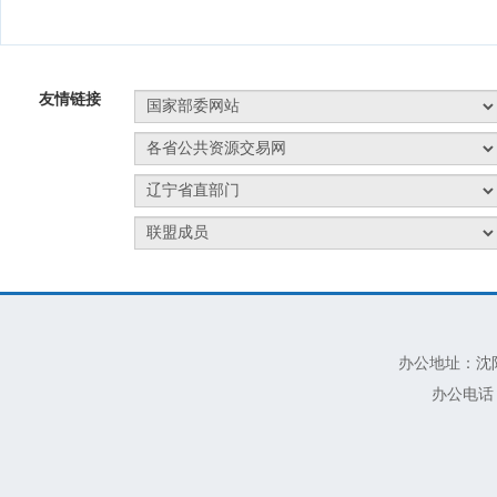
友情链接
办公地址：沈阳
办公电话：02