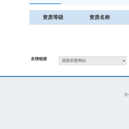
资质等级
资质名称
友情链接
办