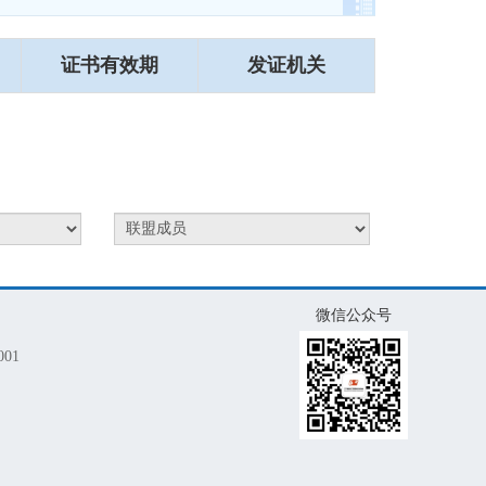
证书有效期
发证机关
微信公众号
01