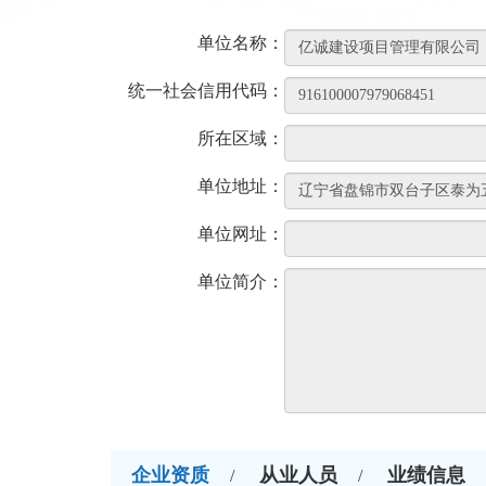
单位名称：
统一社会信用代码：
所在区域：
单位地址：
单位网址：
单位简介：
企业资质
从业人员
业绩信息
/
/