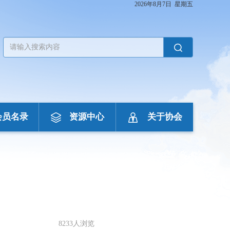
2026年8月7日 星期五
会员名录
资源中心
关于协会
8233人浏览