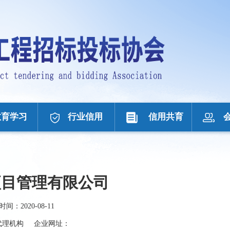
教育学习
行业信用
信用共育
项目管理有限公司
时间：
2020-08-11
代理机构
企业网址：