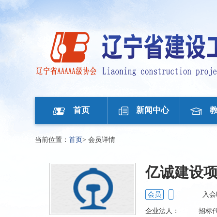
首页
新闻中心
当前位置：
首页
>
会员详情
亿诚建设
会员
入会
企业法人：
招标